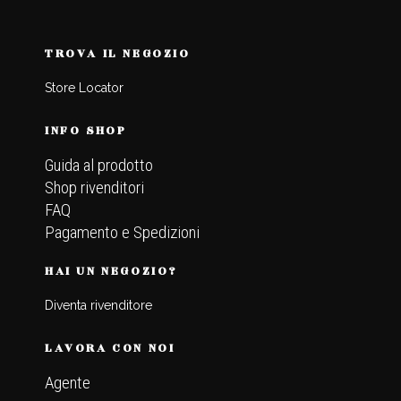
TROVA IL NEGOZIO
Store Locator
INFO SHOP
Guida al prodotto
Shop rivenditori
FAQ
Pagamento e Spedizioni
HAI UN NEGOZIO?
Diventa rivenditore
LAVORA CON NOI
Agente