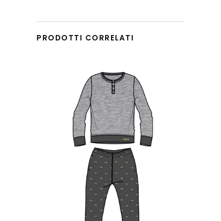
PRODOTTI CORRELATI