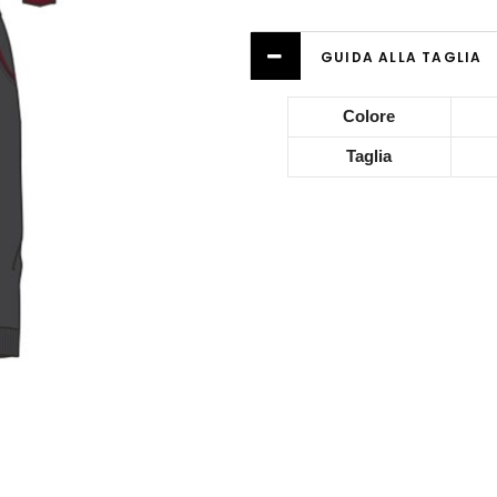
GUIDA ALLA TAGLIA
Colore
Taglia