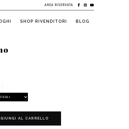
AREA RISERVATA
OGHI
SHOP RIVENDITORI
BLOG
no
GIUNGI AL CARRELLO