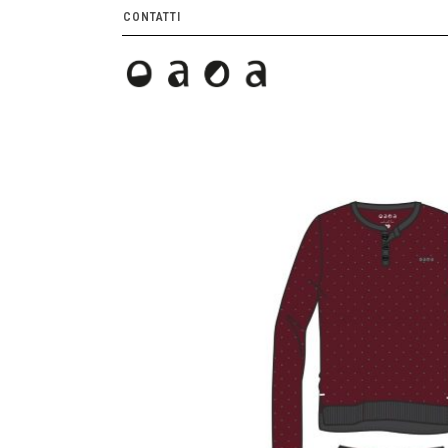
CONTATTI