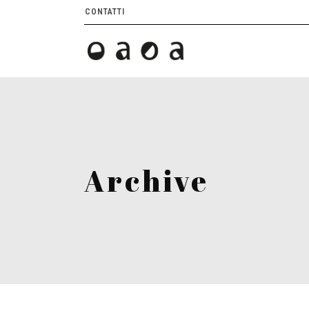
CONTATTI
Archive