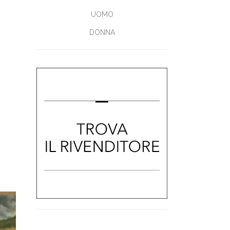
UOMO
DONNA