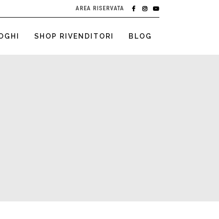
AREA RISERVATA
OGHI
SHOP RIVENDITORI
BLOG