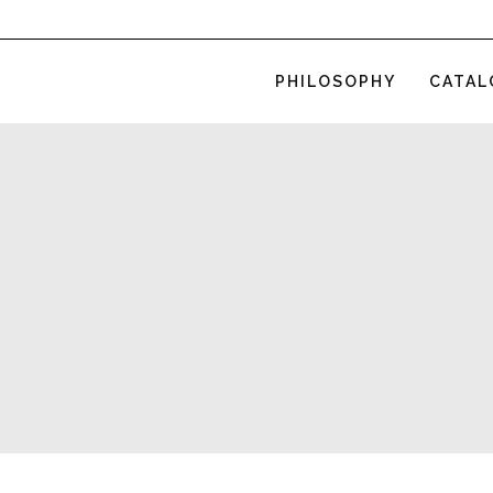
PHILOSOPHY
CATAL