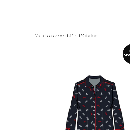
Visualizzazione di 1-13 di 139 risultati
DIS