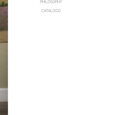
PHILOSOPHY
CATALOGO