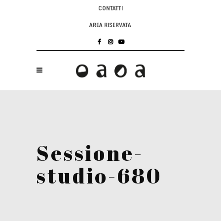
CONTATTI
AREA RISERVATA
Sessione-
studio-680