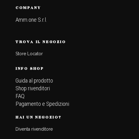
COMPANY
Amm.one S.r.l.
TROVA IL NEGOZIO
Store Locator
INFO SHOP
Guida al prodotto
Shop rivenditori
FAQ
Pagamento e Spedizioni
HAI UN NEGOZIO?
Diventa rivenditore