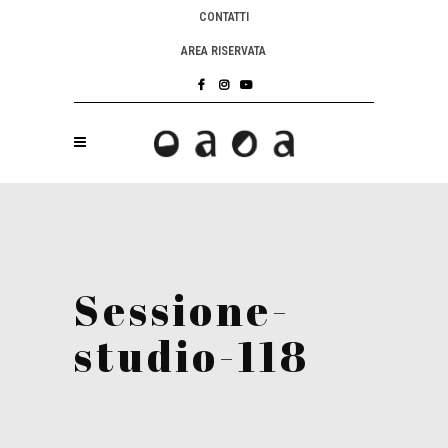
CONTATTI
AREA RISERVATA
Sessione-
studio-118