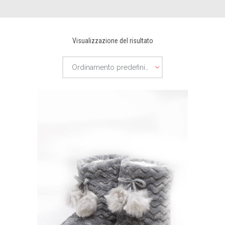
Visualizzazione del risultato
Ordinamento predefinito