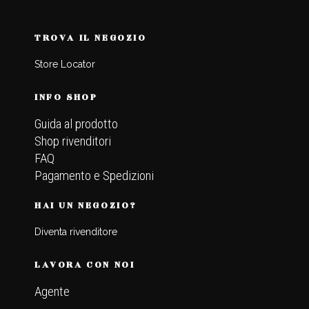
TROVA IL NEGOZIO
Store Locator
INFO SHOP
Guida al prodotto
Shop rivenditori
FAQ
Pagamento e Spedizioni
HAI UN NEGOZIO?
Diventa rivenditore
LAVORA CON NOI
Agente