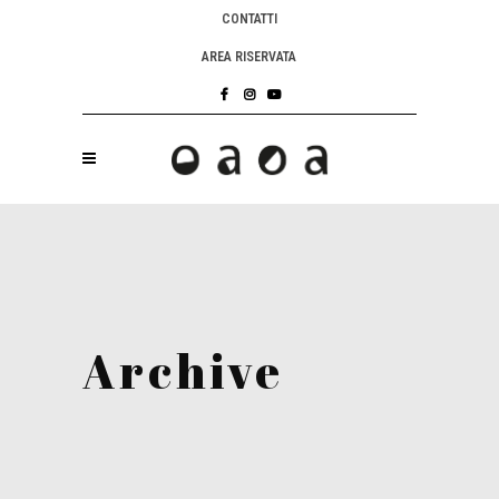
CONTATTI
AREA RISERVATA
Archive