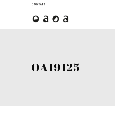
CONTATTI
OA19125