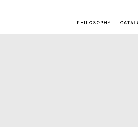
PHILOSOPHY
CATAL