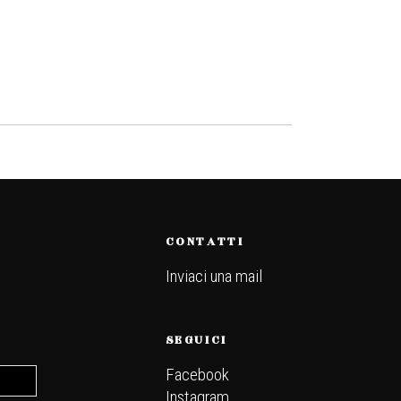
CONTATTI
Inviaci una mail
.
SEGUICI
Facebook
Instagram