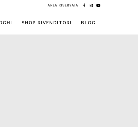
AREA RISERVATA
OGHI
SHOP RIVENDITORI
BLOG