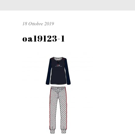
18 Ottobre 2019
oa19123-1