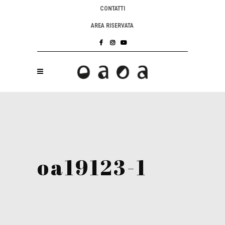
CONTATTI
AREA RISERVATA
oa19123-1