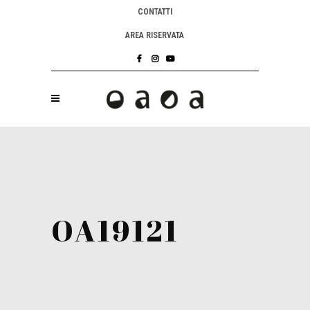
CONTATTI
AREA RISERVATA
OA19121