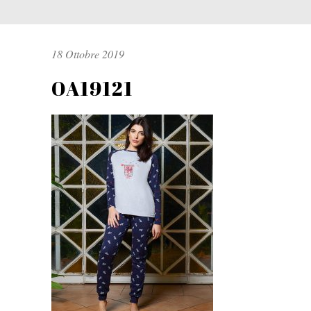
18 Ottobre 2019
OA19121