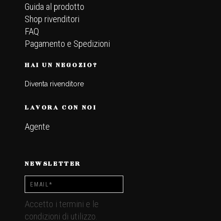
Guida al prodotto
Shop rivenditori
FAQ
Pagamento e Spedizioni
HAI UN NEGOZIO?
Diventa rivenditore
LAVORA CON NOI
Agente
NEWSLETTER
Accetto i termini e le
condizioni di utilizzo.