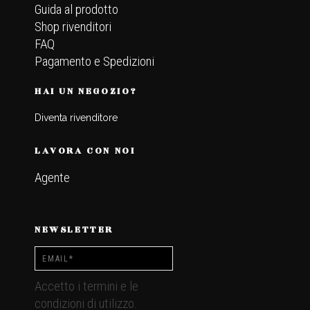
Guida al prodotto
Shop rivenditori
FAQ
Pagamento e Spedizioni
HAI UN NEGOZIO?
Diventa rivenditore
LAVORA CON NOI
Agente
NEWSLETTER
Accetto i termini e le
condizioni di utilizzo.