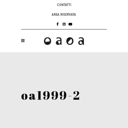
CONTATTI
AREA RISERVATA
oa1999-2