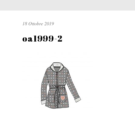
18 Ottobre 2019
oa1999-2