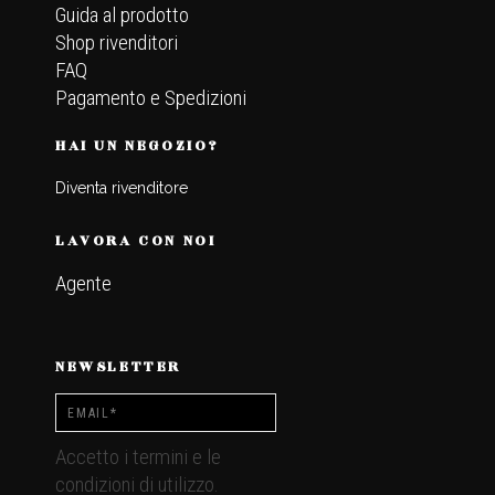
Guida al prodotto
Shop rivenditori
FAQ
Pagamento e Spedizioni
HAI UN NEGOZIO?
Diventa rivenditore
LAVORA CON NOI
Agente
NEWSLETTER
Accetto i termini e le
condizioni di utilizzo.