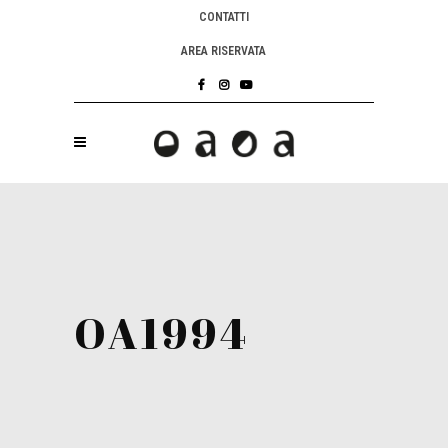
CONTATTI
AREA RISERVATA
OA1994