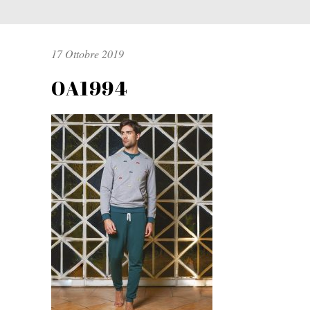
17 Ottobre 2019
OA1994