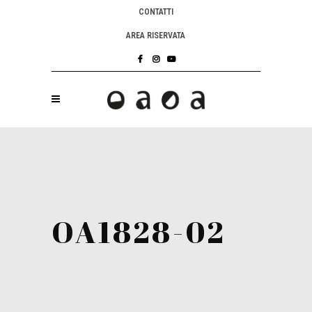
CONTATTI
AREA RISERVATA
OA1828-02