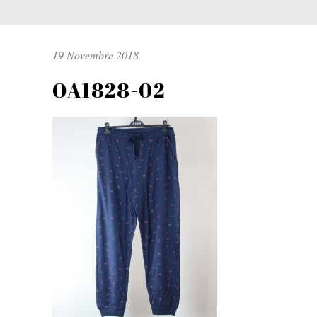
19 Novembre 2018
OA1828-02