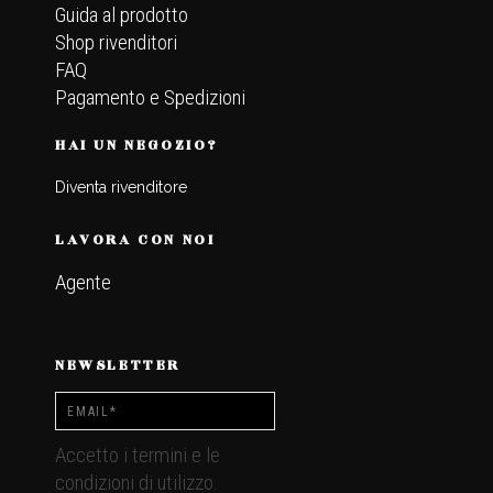
Guida al prodotto
Shop rivenditori
FAQ
Pagamento e Spedizioni
HAI UN NEGOZIO?
Diventa rivenditore
LAVORA CON NOI
Agente
NEWSLETTER
Accetto i termini e le
condizioni di utilizzo.