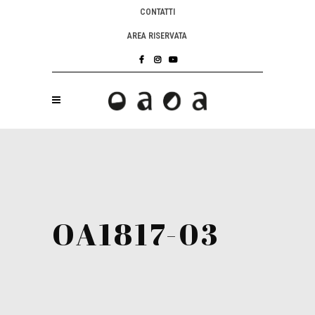
CONTATTI
AREA RISERVATA
OA1817-03