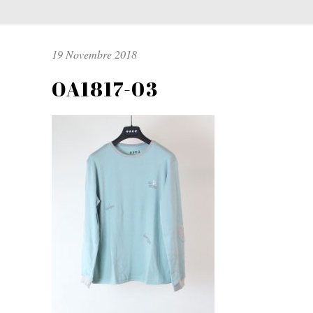
19 Novembre 2018
OA1817-03