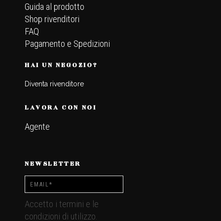
Guida al prodotto
Shop rivenditori
FAQ
Pagamento e Spedizioni
HAI UN NEGOZIO?
Diventa rivenditore
LAVORA CON NOI
Agente
NEWSLETTER
Accetto i termini e le
condizioni di utilizzo.