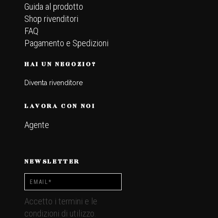
Guida al prodotto
Shop rivenditori
FAQ
Pagamento e Spedizioni
HAI UN NEGOZIO?
Diventa rivenditore
LAVORA CON NOI
Agente
NEWSLETTER
Accetto i termini e le
condizioni di utilizzo.