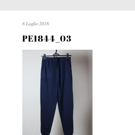
6 Luglio 2018
PE1844_03