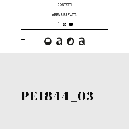
CONTATTI
AREA RISERVATA
PE1844_03