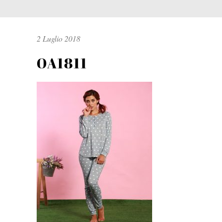
2 Luglio 2018
OA1811