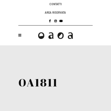
CONTATTI
AREA RISERVATA
OA1811