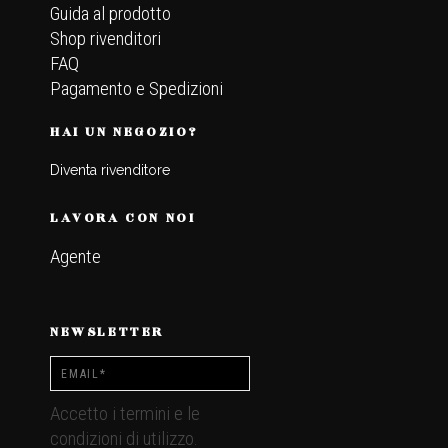
Guida al prodotto
Shop rivenditori
FAQ
Pagamento e Spedizioni
HAI UN NEGOZIO?
Diventa rivenditore
LAVORA CON NOI
Agente
NEWSLETTER
Accetto i termini e le
condizioni di utilizzo.