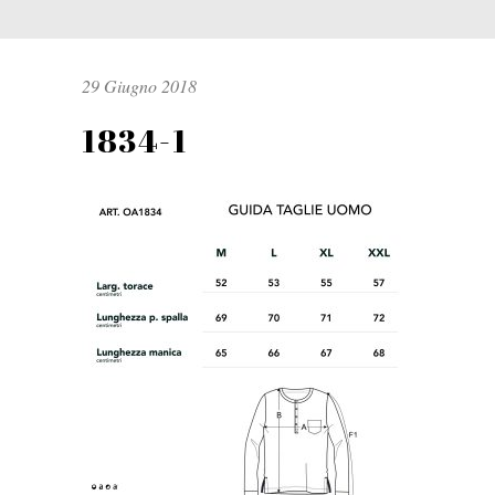
29 Giugno 2018
1834-1