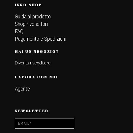
INFO SHOP
Guida al prodotto
Shop rivenditori
FAQ
Pagamento e Spedizioni
HAI UN NEGOZIO?
Diventa rivenditore
LAVORA CON NOI
Agente
NEWSLETTER