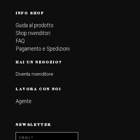
INFO SHOP
Guida al prodotto
Shop rivenditori
FAQ
Pagamento e Spedizioni
HAI UN NEGOZIO?
Diventa rivenditore
LAVORA CON NOI
Agente
NEWSLETTER