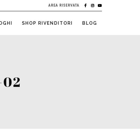
AREA RISERVATA
OGHI
SHOP RIVENDITORI
BLOG
-02