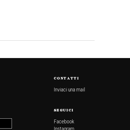
CONTATTI
Inviaci una mail
.
SEGUICI
Facebook
Instagram